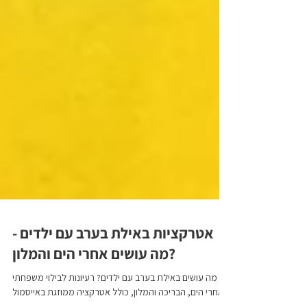
אטרקציות באילת בערב עם ילדים -
מה עושים אחרי הים והמלון?