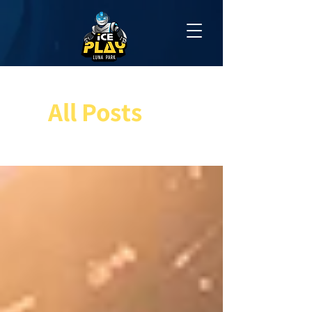
All Posts