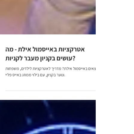
אטרקציות באייסמול אילת - מה
עושים בקניון מעבר לקניות?
נמצאים באייסמול אילת? מדריך לאטרקציות לילדים, משפחות
ונוער בקניון, עם בילוי ממוזג באייס פליי.