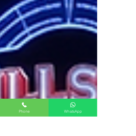
Phone
WhatsApp