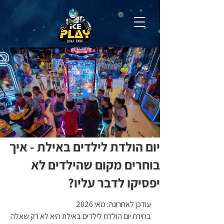
יום הולדת לילדים באילת - איך
בוחרים מקום שהילדים לא
יפסיקו לדבר עליו?
עודכן לאחרונה: מאי 2026
בחירת יום הולדת לילדים באילת היא לא רק שאלה 