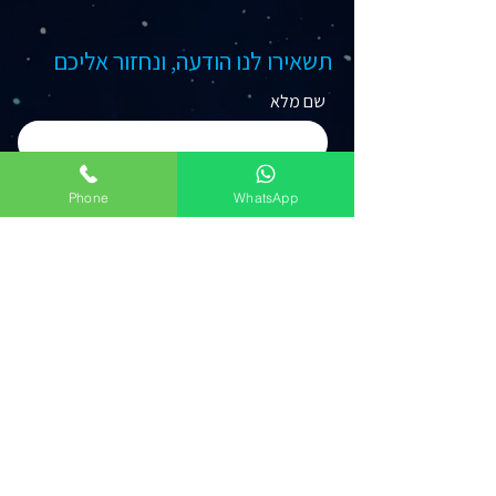
תשאירו לנו הודעה, ונחזור אליכם
שם מלא
טלפון
Phone
WhatsApp
מייל
נושא הפניה
שלח