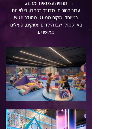
מחוויה עצמאית ומהנה.
עבור ההורים, מדובר בפתרון בילוי נוח
במיוחד: מקום ממוזג, מסודר ונגיש
באייסמול, שבו הילדים עסוקים, פעילים
ומאושרים.