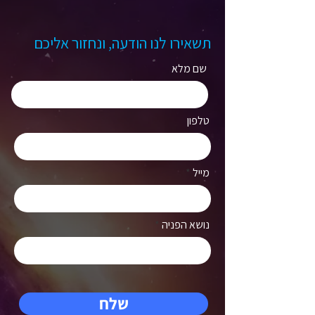
תשאירו לנו הודעה, ונחזור אליכם
שם מלא
טלפון
מייל
נושא הפניה
שלח