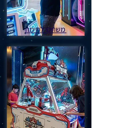
משחקי לחימה