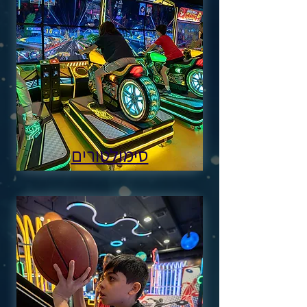
סימולטורים