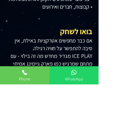
• קבוצות, חברים ואירועים
בואו לשחק
אם כבר מחפשים אטרקציות באילת, אין
סיבה להתפשר על חוויה רגילה.
ICE PLAY מגדיר מחדש מה זה בילוי - עם
מתחם שמרגיש כמו פארק גיימינג אמיתי
בתוך העיר.
Phone
WhatsApp
תשאירו לנו הודעה, ונחזור אליכם
שם מלא