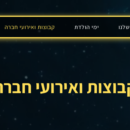
שלנו
ימי הולדת
קבוצות ואירועי חברה
בוצות ואירועי חברה