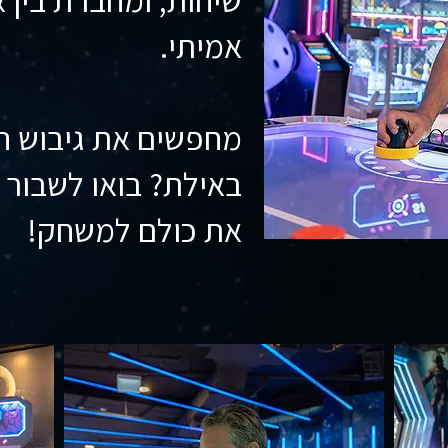
אמיתי.
מחפשים את גיבוש 
באילת? בואו לשבור 
את כולם למשחק!