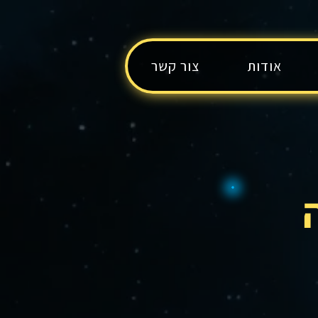
אודות
צור קשר