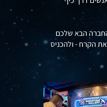
החברה הבא שלכם
את הקרח - ולהכניס