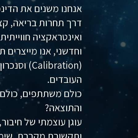
אנחנו משנים את הדינ
דרך תחרות בריאה, קצ
ואינטראקציה חווייתית
וחדשני, אנו מייצרים תה
(Calibration) 
העובדים.
כולם משתתפים, כולם 
והתוצאה?
עוגן עוצמתי של חיבור,
ותקשורת מקרבת, שימ