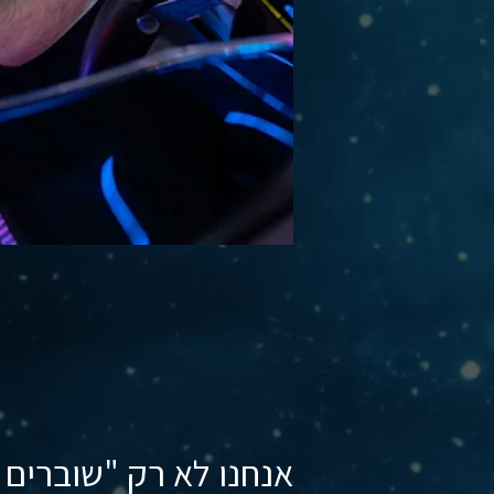
אנחנו לא רק "שוברים