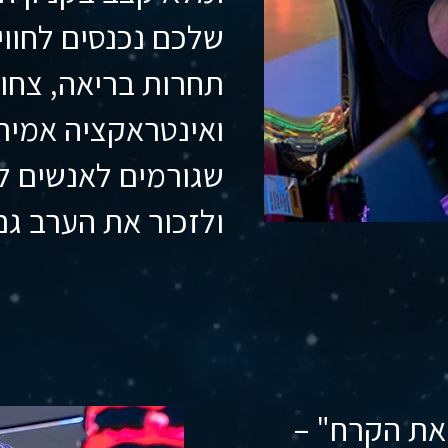
שלכם נכנסים לחוו
תחרות בריאה, צחו
ואינטראקציה אמיתי
שגורמים לאנשים 
ולזכור את הערב גם
 את הקרח" –