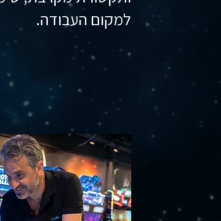
למקום העבודה.