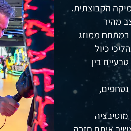
מיקה הקבוצתית.
ב מהיר
 במתחם ממוזג
ליכי כיול
וסנכרון טבעיים בין
נסחפים,
 מוטיבציה
שיך איתם חזרה