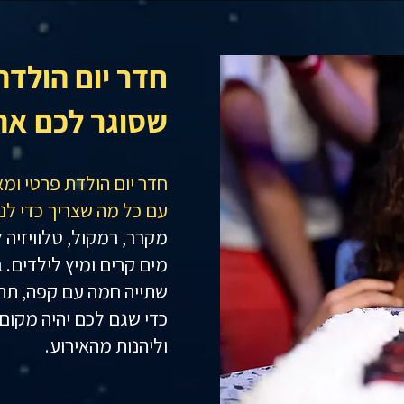
חדר יום הולדת
שסוגר לכם את 
חדר יום הולדת פרטי ומ
עם כל מה שצריך כדי לנ
מקרר, רמקול, טלוויזיה
מים קרים ומיץ לילדים. 
שתייה חמה עם קפה, תה, 
כדי שגם לכם יהיה מקום 
וליהנות מהאירוע.