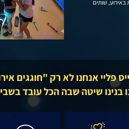
 באירוע, שותים
יס פליי אנחנו לא רק "חוגגים איר
 בנינו שיטה שבה הכל עובד בשביל