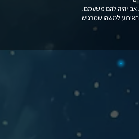
ג אם יהיה להם משעמם.
 האירוע למשהו שמרגיש