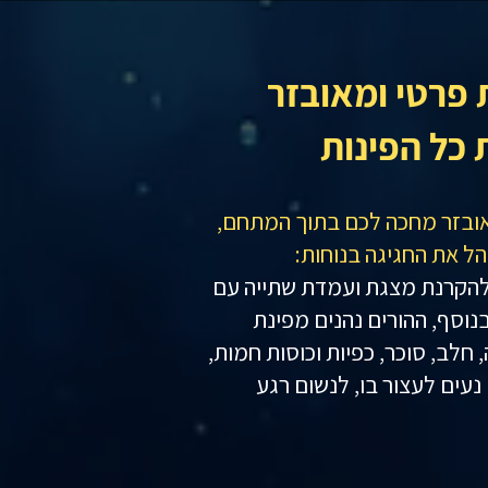
 פרטי ומאובזר
כל הפינות
אובזר מחכה לכם בתוך המתחם,
הל את החגיגה בנוחות:
 להקרנת מצגת ועמדת שתייה עם
בנוסף, ההורים נהנים מפינת
חלב, סוכר, כפיות וכוסות חמות,
נעים לעצור בו, לנשום רגע