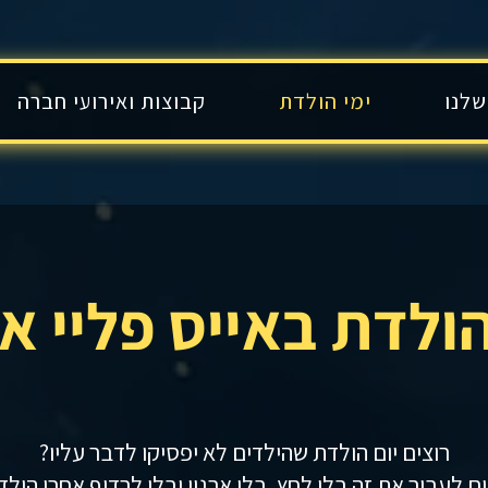
שלנו
ימי הולדת
קבוצות ואירועי חברה
הולדת באייס פליי א
רוצים יום הולדת שהילדים לא יפסיקו לדבר עליו?
ים לעבור את זה בלי לחץ, בלי ארגון ובלי לרדוף אחרי הילד