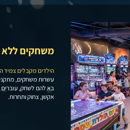
משחקים ללא 
הילדים מקבלים צמיד ה
עשרות משחקים, מתקנים
בא להם לשחק, עוברים בי
אקשן, צחוק ותחרות.