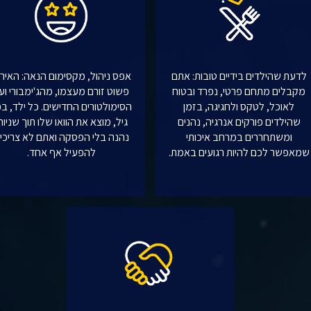
לדעת שהילדים בידיים טובות: אתם
אפס ניהול, מקסימום הנאה: האירו
מקבלים מתחם פרטי, נפרד ובטוח
פשוט זורם מעצמו, מהג'ימבורי וע
לאוכל, לטקס ולחגיגה, בזמן
הסימולטורים החדישים. כל ילד, ב
שהילדים פורקים אנרגיה, נהנים
גיל, מוצא את הוואו שלו תוך שניות
ומשתחררים במרחב איכותי
נהנה בלי הפסקה ואתם לא צריכי
שמאפשר לכם להיות רגועים באמת.
להפעיל אף אחד.