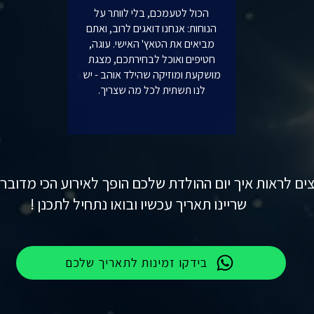
הכול לטעמכם, בלי לוותר על
הנוחות: אנחנו דואגים לרוב, ואתם
מביאים את הטאץ' האישי. עוגה,
חטיפים ואוכל לבחירתכם, מצגת
מושקעת ומוזיקה שהילד אוהב - יש
לנו תשתית לכל מה שצריך.
וצים לראות איך יום ההולדת שלכם הופך לאירוע הכי מדובר 
שריינו תאריך עכשיו ובואו נתחיל לתכנן !
בידקו זמינות לתאריך שלכם