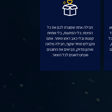
ע
חבילה אחת שסוגרת לכם את כל
ד
הפינות: בלי הפתעות, בלי אותיות
כל
קטנות ובלי כאב ראש מיותר. אתם
,
מקבלים מחיר שקוף, חבילה מלאה
ם
וארגון מדויק, מביאים את החוגגים
ואנחנו דואגים לכל השאר.