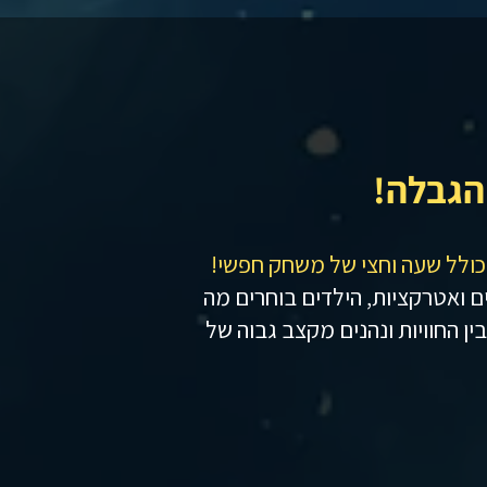
הגבלה!
כולל שעה וחצי של משחק חפשי!
 ואטרקציות, הילדים בוחרים מה
ן החוויות ונהנים מקצב גבוה של