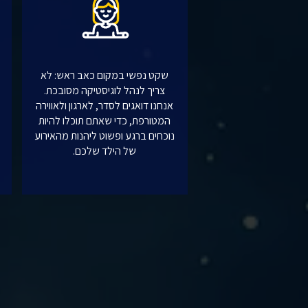
שקט נפשי במקום כאב ראש: לא
צריך לנהל לוגיסטיקה מסובכת.
אנחנו דואגים לסדר, לארגון ולאווירה
המטורפת, כדי שאתם תוכלו להיות
נוכחים ברגע ופשוט ליהנות מהאירוע
של הילד שלכם.