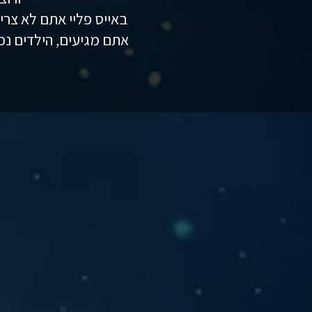
באייס פליי אתם לא צרי
אתם מגיעים, הילדים נכ