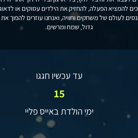
כים להמציא הפעלה, להחזיק את הילדים עסוקים או לדאו
נסים לעולם של משחקים וחוויה, ואנחנו עוזרים להפוך את
גדול, שמח ומרשים.
עד עכשיו חגגו
15
ימי הולדת באייס פליי