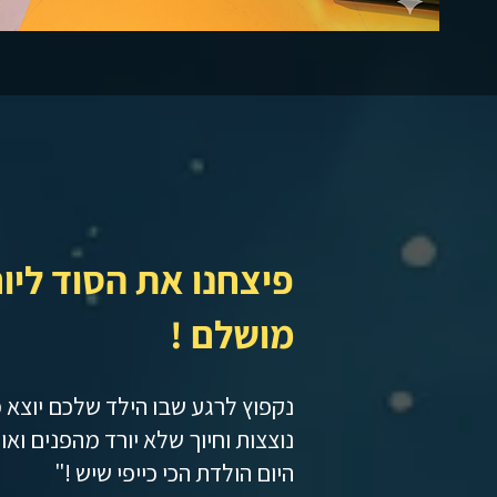
פיצחנו את הסוד ליו
מושלם !
נקפוץ לרגע שבו הילד שלכם יוצא
נוצצות וחיוך שלא יורד מהפנים ואו
היום הולדת הכי כייפי שיש !"