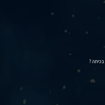
בכיתה ?