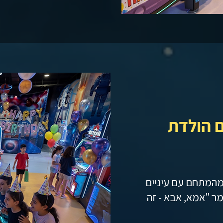
ם הולדת
 מהמתחם עם עיניים
מר "אמא, אבא - זה