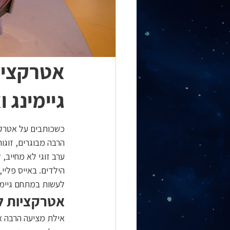
אטרקציות
גיימינג 
כשכותבים על אטרקצי
הרבה מבוגרים, זוגו
ערב זוגי לא מחייב,
הילדים. באייס פליי
לעשות במתחם גיימי
אטרקציות למ
אילת מציעה הרבה אפ