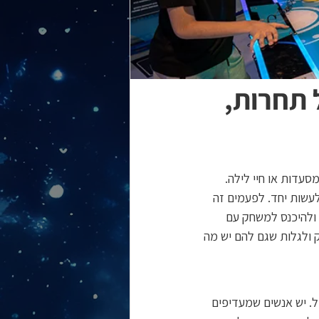
 תחרות,
עדות או חיי לילה. 
עשות יחד. לפעמים זה 
 ולהיכנס למשחק עם 
ק ולגלות שגם להם יש מה 
ל. יש אנשים שמעדיפים 