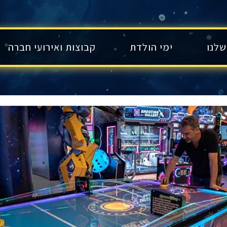
שלנו
ימי הולדת
קבוצות ואירועי חברה