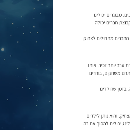
ם. מבוגרים יכולים 
וצת חברים יכולה 
 החברים מתחילים לצחוק 
 ערב יותר זכיר. אותו 
תחם משחקים, בוחרים 
 בזמן שהילדים 
חיק, והוא נותן לילדים 
ינג יכולים להפוך את זה 