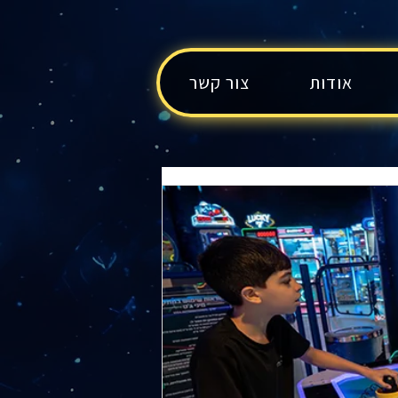
אודות
צור קשר