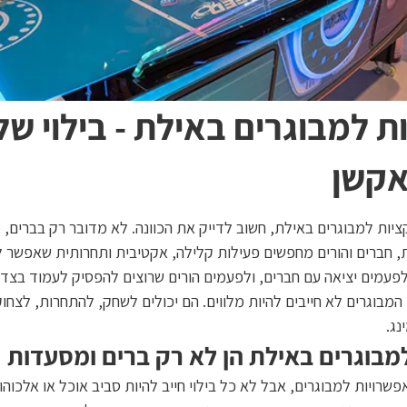
 למבוגרים באילת - בילוי של
ואקשן
ות למבוגרים באילת, חשוב לדייק את הכוונה. לא מדובר רק בברים, מס
ת, חברים והורים מחפשים פעילות קלילה, אקטיבית ותחרותית שאפשר ל
 לפעמים יציאה עם חברים, ולפעמים הורים שרוצים להפסיק לעמוד בצד
, המבוגרים לא חייבים להיות מלווים. הם יכולים לשחק, להתחרות, לצחו
נג.
בוגרים באילת הן לא רק ברים ומסעדות
שרויות למבוגרים, אבל לא כל בילוי חייב להיות סביב אוכל או אלכוהו