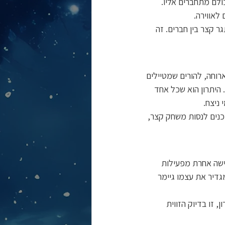
לם מתחברים אליו. 
לאווירה.
ר קצר בין חברים. זה 
רוחה, להורים שמטיילים 
היתרון הוא שכל אחד 
ניצח.
כנים לנסות משחק קצר, 
 שמרגישה אחרת מפעילות 
גדיר את עצמו גיימר 
 זו בדיוק הזווית 