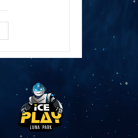
יום הולדת לילדים באילת 
בוחרים מקום שהילדים לא יפ
לדבר עליו?