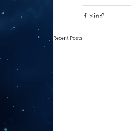
Recent Posts