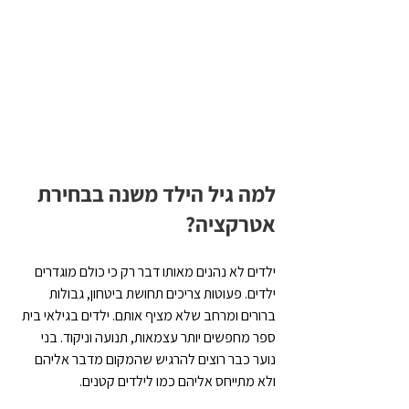
למה גיל הילד משנה בבחירת 
אטרקציה?
ילדים לא נהנים מאותו דבר רק כי כולם מוגדרים 
ילדים. פעוטות צריכים תחושת ביטחון, גבולות 
ברורים ומרחב שלא מציף אותם. ילדים בגילאי בית 
ספר מחפשים יותר עצמאות, תנועה וניקוד. בני 
נוער כבר רוצים להרגיש שהמקום מדבר אליהם 
ולא מתייחס אליהם כמו לילדים קטנים.