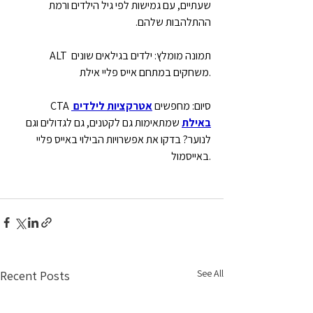
שעתיים, עם גמישות לפי גיל הילדים ורמת 
ההתלהבות שלהם.
ALT תמונה מומלץ: ילדים בגילאים שונים 
משחקים במתחם אייס פליי אילת.
CTA סיום: מחפשים 
אטרקציות לילדים 
באילת
 שמתאימות גם לקטנים, גם לגדולים וגם 
לנוער? בדקו את אפשרויות הבילוי באייס פליי 
באייסמול.
See All
Recent Posts