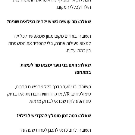
הילד ולכללי המקום.
שאלה: מה עושים כשיש ילדים בגילאים שונים?
תשובה: בוחרים מקום מגוון שמאפשר לכל ילד 
למצוא פעילות אחרת, בלי להפריד את המשפחה 
בין כמה יעדים.
שאלה: האם בני נוער ימצאו מה לעשות 
במתחם?
תשובה: בני נוער בדרך כלל מחפשים תחרות, 
סימולטורים, VR, ארקייד וחוויה חברתית. אלו בדיוק 
סוגי הפעילויות שכדאי לבדוק מראש.
שאלה: כמה זמן מומלץ להקדיש לבילוי?
תשובה: לרוב כדאי לתכנן לפחות שעה עד 