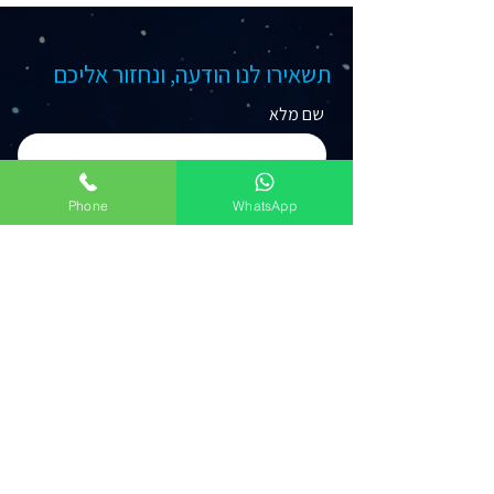
תשאירו לנו הודעה, ונחזור אליכם
שם מלא
טלפון
Phone
WhatsApp
מייל
נושא הפניה
שלח