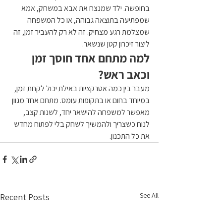
בחופשה. ילד שמנצח את אבא במשחק, אמא 
שמפתיעה בתוצאה גבוהה, או כל המשפחה 
שמצלמת רגע מצחיק. זה לא רק להעביר זמן, זה 
ליצור זיכרון קטן שנשאר.
למה מתחם אחד חוסך זמן 
וכאב ראש?
מעבר בין כמה אטרקציות באילת יכול לקחת זמן, 
במיוחד בחום או בתקופות עומס. מתחם אחד מגוון 
מאפשר למשפחה להישאר יחד, לשנות קצב, 
לנוח כשצריך ולהמשיך לשחק בלי לפתוח מחדש 
את כל התכנון.
See All
Recent Posts