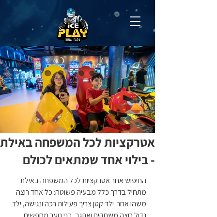
אטרקציות לכל המשפחה באילת
- בילוי אחד שמתאים לכולם
החיפוש אחר אטרקציות לכל המשפחה באילת 
מתחיל בדרך כלל מבעיה פשוטה: כל אחד רוצה 
משהו אחר. ילד קטן צריך פעילות רכה ונגישה, ילד 
גדול רוצה משחקים ואתגר, בני נוער מחפשים 